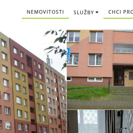
NEMOVITOSTI
CHCI PR
SLUŽBY