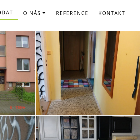
ODAT
O NÁS
REFERENCE
KONTAKT