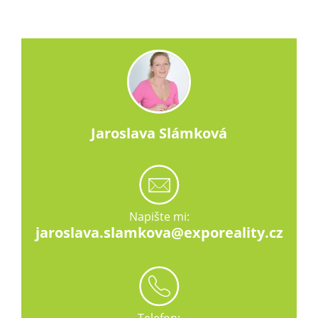
Jaroslava Slámková
Napište mi:
jaroslava.slamkova@exporeality.cz