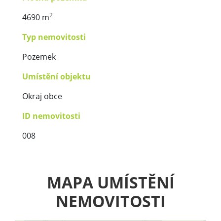
2
4690 m
Typ nemovitosti
Pozemek
Umístění objektu
Okraj obce
ID nemovitosti
008
MAPA UMÍSTĚNÍ
NEMOVITOSTI