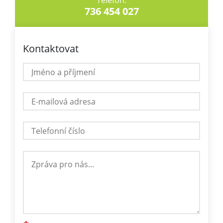
Telefon:
736 454 027
Kontaktovat